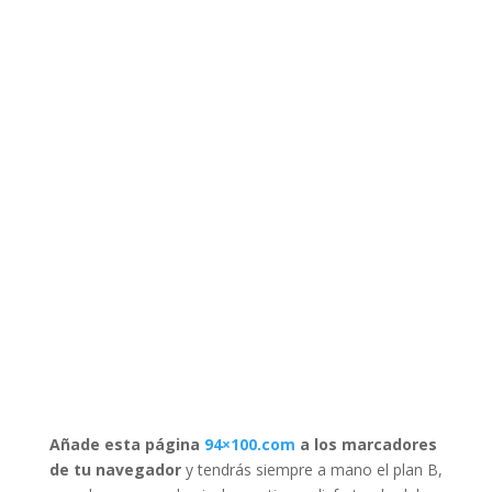
Añade esta página
94×100.com
a los marcadores
de tu navegador
y tendrás siempre a mano el plan B,