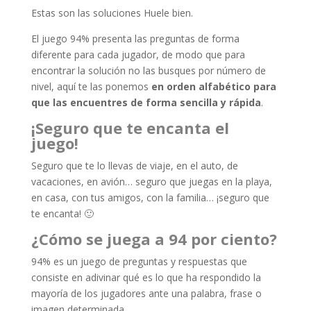
Estas son las soluciones Huele bien.
El juego 94% presenta las preguntas de forma
diferente para cada jugador, de modo que para
encontrar la solución no las busques por número de
nivel, aquí te las ponemos
en orden alfabético para
que las encuentres de forma sencilla y rápida
.
¡Seguro que te encanta el
juego!
Seguro que te lo llevas de viaje, en el auto, de
vacaciones, en avión… seguro que juegas en la playa,
en casa, con tus amigos, con la familia… ¡seguro que
te encanta! 🙂
¿Cómo se juega a 94 por ciento?
94% es un juego de preguntas y respuestas que
consiste en adivinar qué es lo que ha respondido la
mayoría de los jugadores ante una palabra, frase o
imagen determinada.