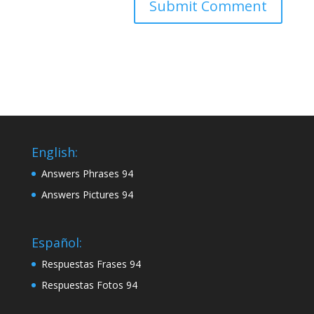
English:
Answers Phrases 94
Answers Pictures 94
Español:
Respuestas Frases 94
Respuestas Fotos 94