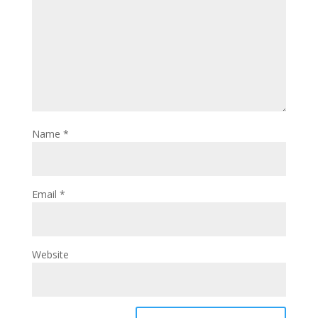
Name
*
Email
*
Website