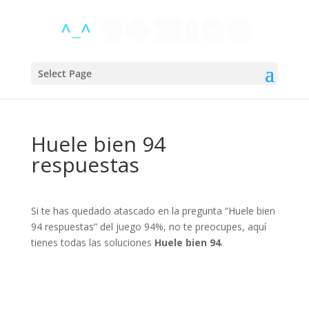
Select Page
Huele bien 94
respuestas
Si te has quedado atascado en la pregunta “Huele bien
94 respuestas” del juego 94%, no te preocupes, aquí
tienes todas las soluciones
Huele bien 94
.