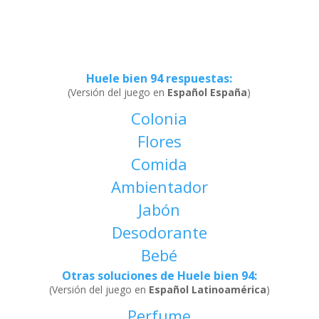
Huele bien 94 respuestas
:
(Versión del juego en
Español España
)
Colonia
Flores
Comida
Ambientador
Jabón
Desodorante
Bebé
Otras soluciones de Huele bien 94
:
(Versión del juego en
Español Latinoamérica
)
Perfume