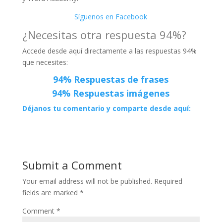
Síguenos en Facebook
¿Necesitas otra respuesta 94%?
Accede desde aquí directamente a las respuestas 94%
que necesites:
94% Respuestas de frase
s
94% Respuestas
imágenes
Déjanos tu comentario y comparte desde aquí:
Submit a Comment
Your email address will not be published.
Required
fields are marked
*
Comment
*