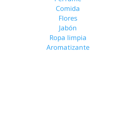
Comida
Flores
Jabón
Ropa limpia
Aromatizante